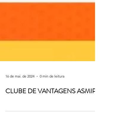
16 de mai. de 2024
0 min de leitura
CLUBE DE VANTAGENS ASMIP