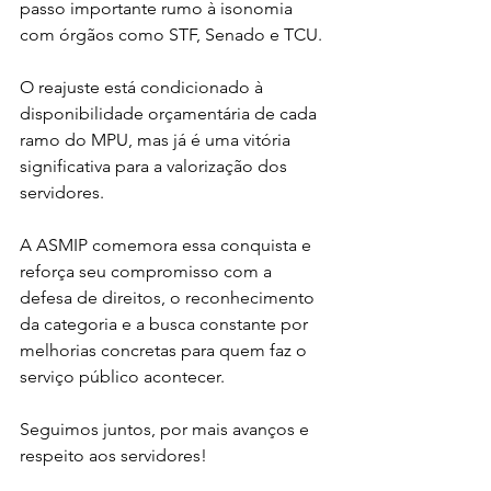
passo importante rumo à isonomia 
com órgãos como STF, Senado e TCU.
O reajuste está condicionado à 
disponibilidade orçamentária de cada 
ramo do MPU, mas já é uma vitória 
significativa para a valorização dos 
servidores.
A ASMIP comemora essa conquista e 
reforça seu compromisso com a 
defesa de direitos, o reconhecimento 
da categoria e a busca constante por 
melhorias concretas para quem faz o 
serviço público acontecer.
Seguimos juntos, por mais avanços e 
respeito aos servidores!