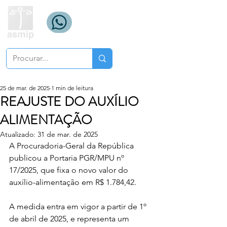
25 de mar. de 2025
1 min de leitura
REAJUSTE DO AUXÍLIO
ALIMENTAÇÃO
Atualizado:
31 de mar. de 2025
A Procuradoria-Geral da República 
publicou a Portaria PGR/MPU nº 
17/2025, que fixa o novo valor do 
auxílio-alimentação em R$ 1.784,42.
A medida entra em vigor a partir de 1º 
de abril de 2025, e representa um 