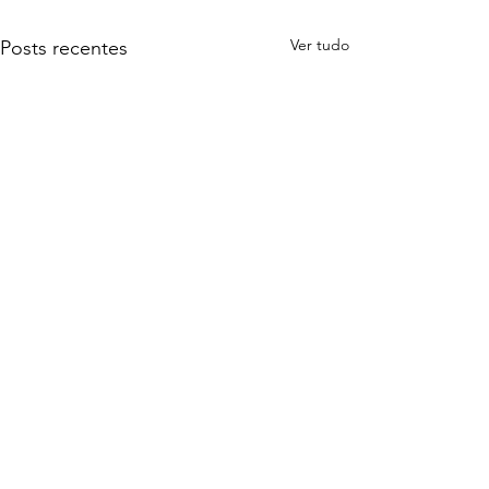
Ver tudo
Posts recentes