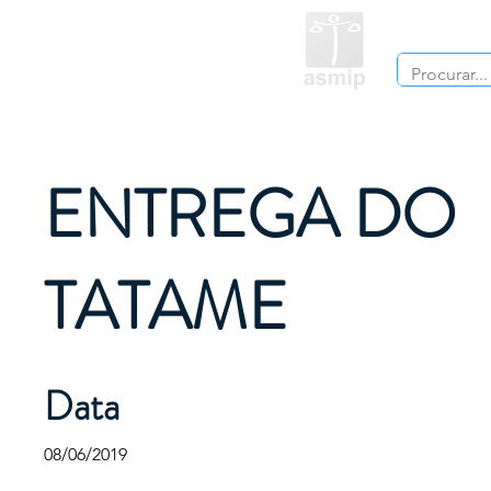
Instituciona
ENTREGA DO
TATAME
Data
08/06/2019