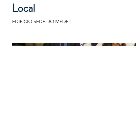
Local
EDIFÍCIO SEDE DO MPDFT