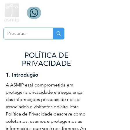
POLÍTICA DE
PRIVACIDADE
1. Introdução
A ASMIP está comprometida em
proteger a privacidade e a segurança
das informações pessoais de nossos
associados e visitantes do site. Esta
Política de Privacidade descreve como
coletamos, usamos e protegemos as
informações que você nos fornece. Ao