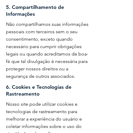
5. Compartilhamento de
Informações
Não compartilhamos suas informações
pessoais com terceiros sem o seu
consentimento, exceto quando
necessário para cumprir obrigações
legais ou quando acreditamos de boa-
fé que tal divulgação é necessária para
proteger nossos direitos ou a
segurança de outros associados.
6. Cookies e Tecnologias de
Rastreamento
Nosso site pode utilizar cookies e
tecnologias de rastreamento para
melhorar a experiência do usuário e
coletar informações sobre o uso do