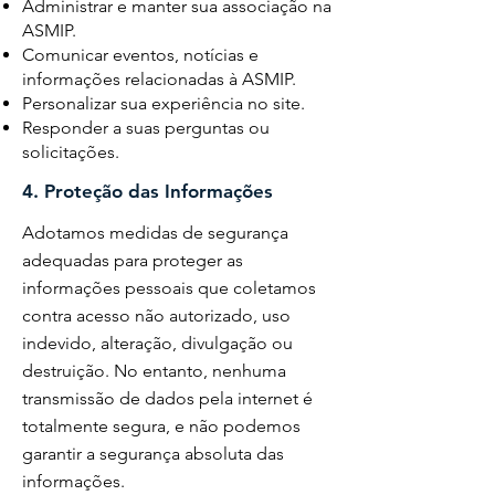
Administrar e manter sua associação na
ASMIP.
Comunicar eventos, notícias e
informações relacionadas à ASMIP.
Personalizar sua experiência no site.
Responder a suas perguntas ou
solicitações.
4. Proteção das Informações
Adotamos medidas de segurança
adequadas para proteger as
informações pessoais que coletamos
contra acesso não autorizado, uso
indevido, alteração, divulgação ou
destruição. No entanto, nenhuma
transmissão de dados pela internet é
totalmente segura, e não podemos
garantir a segurança absoluta das
informações.