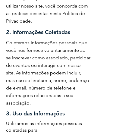
utilizar nosso site, você concorda com
as práticas descritas nesta Política de
Privacidade.
2. Informações Coletadas
Coletamos informações pessoais que
você nos fornece voluntariamente ao
se inscrever como associado, participar
de eventos ou interagir com nosso
site. As informações podem incluir,
mas não se limitam a, nome, endereço
de e-mail, número de telefone e
informações relacionadas à sua
associação.
3. Uso das Informações
Utilizamos as informações pessoais
coletadas para: